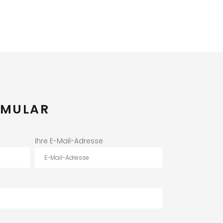
RMULAR
Ihre E-Mail-Adresse