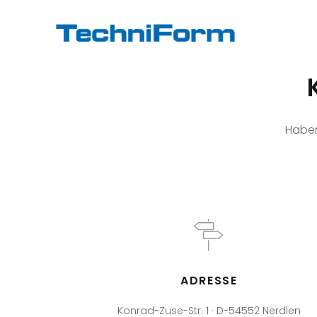
Haben
ADRESSE
Konrad-Zuse-Str. 1 · D-54552 Nerdlen