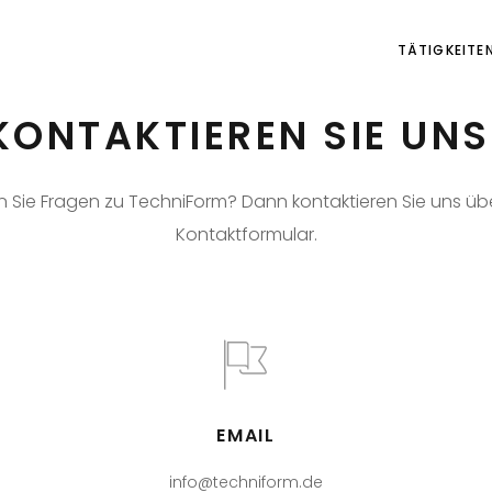
TÄTIGKEITE
KONTAKTIEREN SIE UNS
 Sie Fragen zu TechniForm? Dann kontaktieren Sie uns üb
Kontaktformular.
EMAIL
info@techniform.de