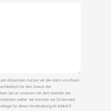
lar absenden, nutzen wir die darin von Ihnen
chließlich für den Zweck der
en sie an unseren mit dem Betrieb der
stleister weiter. Wir löschen sie 24 Monate
lage für diese Verarbeitung ist Artikel 6