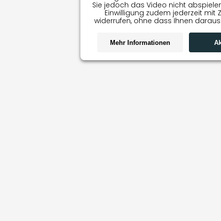
Sie jedoch das Video nicht abspiele
Einwilligung zudem jederzeit mit 
widerrufen, ohne dass Ihnen daraus
Mehr Informationen
Ak