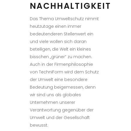
NACHHALTIGKEIT
Das Thema Umweltschutz nimmt
heutzutage einen immer
bedeutenderen Stellenwert ein
und viele wollen sich daran
beteiligen, die Welt ein kleines
bisschen „grüner“ zu machen.
Auch in der Firmenphilosophie
von TechniForm wird dem Schutz
der Umwelt eine besondere
Bedeutung beigemessen, denn
wir sind uns als globales
Unternehmen unserer
Verantwortung gegenüber der
Umwelt und der Gesellschaft
bewusst.