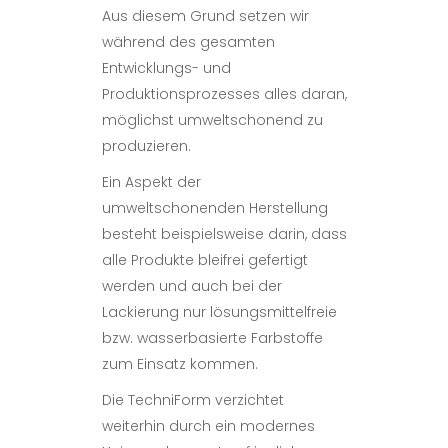
Aus diesem Grund setzen wir
während des gesamten
Entwicklungs- und
Produktionsprozesses alles daran,
möglichst umweltschonend zu
produzieren.
Ein Aspekt der
umweltschonenden Herstellung
besteht beispielsweise darin, dass
alle Produkte bleifrei gefertigt
werden und auch bei der
Lackierung nur lösungsmittelfreie
bzw. wasserbasierte Farbstoffe
zum Einsatz kommen.
Die TechniForm verzichtet
weiterhin durch ein modernes